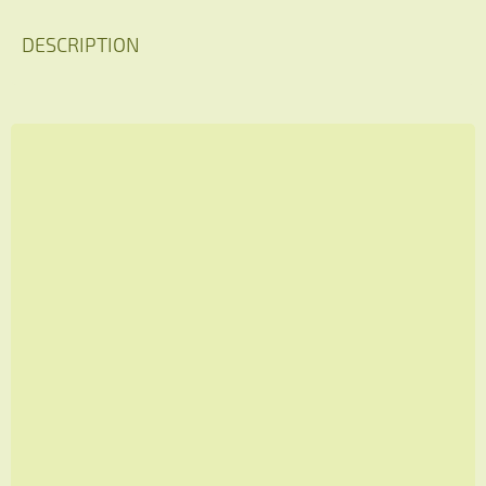
DESCRIPTION