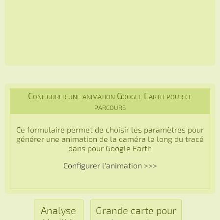
Configurer une animation Google Earth pour ce
parcours
Ce formulaire permet de choisir les paramètres pour
générer une animation de la caméra le long du tracé
dans pour Google Earth
Configurer l'animation >>>
Analyse
Grande carte pour