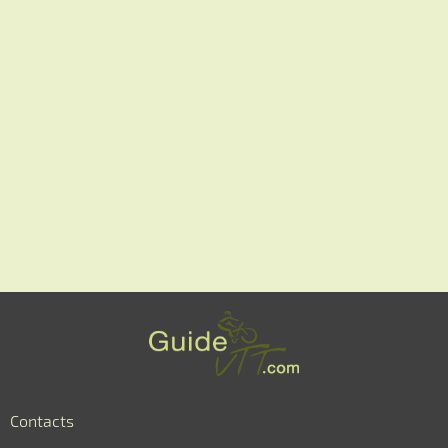
Contacts