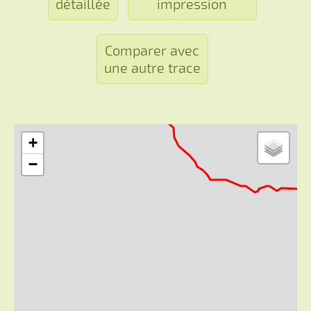
détaillée
impression
Comparer avec
une autre trace