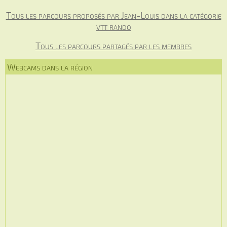
Tous les parcours proposés par Jean-Louis dans la catégorie
vtt rando
Tous les parcours partagés par les membres
Webcams dans la région