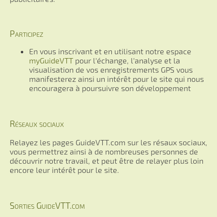
Participez
En vous inscrivant et en utilisant notre espace
myGuideVTT
pour l'échange, l'analyse et la
visualisation de vos enregistrements GPS vous
manifesterez ainsi un intérêt pour le site qui nous
encouragera à poursuivre son développement
Réseaux sociaux
Relayez les pages GuideVTT.com sur les résaux sociaux,
vous permettrez ainsi à de nombreuses personnes de
découvrir notre travail, et peut être de relayer plus loin
encore leur intérêt pour le site.
Sorties GuideVTT.com