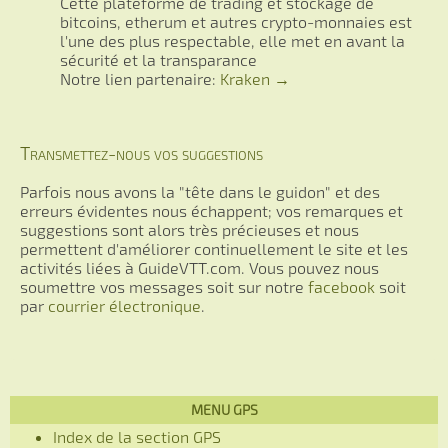
Cette plateforme de trading et stockage de
bitcoins, etherum et autres crypto-monnaies est
l'une des plus respectable, elle met en avant la
sécurité et la transparance
Notre lien partenaire:
Kraken →
Transmettez-nous vos suggestions
Parfois nous avons la "tête dans le guidon" et des
erreurs évidentes nous échappent; vos remarques et
suggestions sont alors très précieuses et nous
permettent d'améliorer continuellement le site et les
activités liées à GuideVTT.com. Vous pouvez nous
soumettre vos messages soit sur notre
facebook
soit
par
courrier électronique
.
MENU GPS
Index de la section GPS