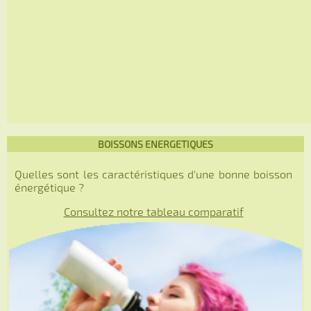
BOISSONS ENERGETIQUES
Quelles sont les caractéristiques d'une bonne boisson
énergétique ?
Consultez notre tableau comparatif