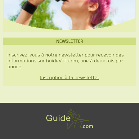
NEWSLETTER
Inscrivez-vous à notre newsletter pour recevoir des
informations sur GuideVTT.com, une à deux fois par
année.
Inscription à la newsletter