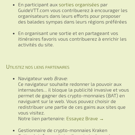
En participant aux
sorties organisées
par
GuideVTT.com vous contribuerez à encourager les
organisateurs dans leurs efforts pour proposer
des balades sympas dans leurs régions préférées
En organisant une sortie et en partageant vos
itinéraires favoris vous contribuerez à enrichir les
activités du site.
Utilistez nos liens partenaires
Navigateur web
Brave
:
Ce navigateur souhaite redonner la pouvoir aux
internautes... il bloque la publicité invasive et vous
permet de gagner des crypto-monnaies (BAT) en
naviguant sur le web. Vous pouvez choisir de
redistribuer une partie de ces gains aux sites que
vous visitez.
Notre lien partenaire:
Essayez Brave →
Gestionnaire de crypto-monnaies Kraken