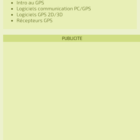
Intro au GPS
Logiciels communication PC/GPS
Logiciels GPS 2D/3D
Récepteurs GPS
PUBLICITE