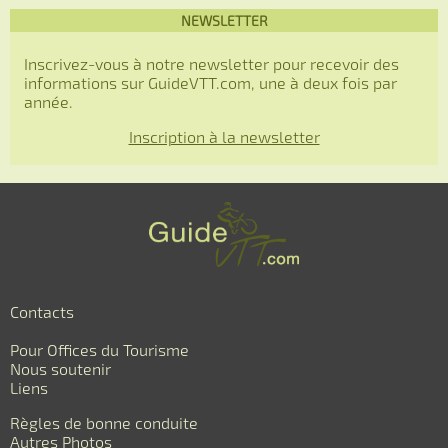
NEWSLETTER
Inscrivez-vous à notre newsletter pour recevoir des
informations sur GuideVTT.com, une à deux fois par
année.
Inscription à la newsletter
Contacts
Pour Offices du Tourisme
Nous soutenir
Liens
Règles de bonne conduite
Autres Photos