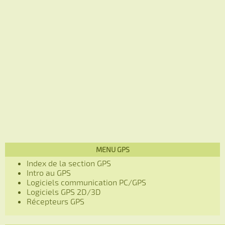
MENU GPS
Index de la section GPS
Intro au GPS
Logiciels communication PC/GPS
Logiciels GPS 2D/3D
Récepteurs GPS