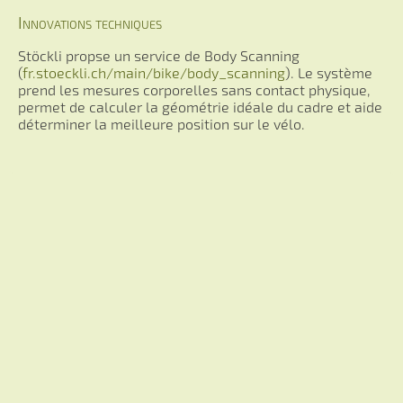
Innovations techniques
Stöckli propse un service de Body Scanning
(
fr.stoeckli.ch/main/bike/body_scanning
). Le système
prend les mesures corporelles sans contact physique,
permet de calculer la géométrie idéale du cadre et aide
déterminer la meilleure position sur le vélo.