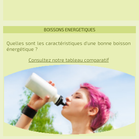
BOISSONS ENERGETIQUES
Quelles sont les caractéristiques d'une bonne boisson
énergétique ?
Consultez notre tableau comparatif