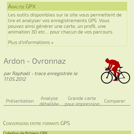
Analyse GPX
Les outils disponibles sur le site vous permettent de
lire et analyser vos enregistrements GPS. Vous
pouvez ainsi générer une carte, un profil, une
animation 3D etc... pour chacun de vos parcours.
Plus d'informations »
Ardon - Ovronnaz
par Raphaël - trace enregistrée le
17.05.2012
Analyse
Grande carte
Présentation
Comparer
détaillée
pour impression
Conversions entre formats GPS
Création de fichiers GPX