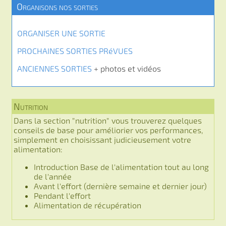
Organisons nos sorties
ORGANISER UNE SORTIE
PROCHAINES SORTIES PRéVUES
ANCIENNES SORTIES
+ photos et vidéos
Nutrition
Dans la section "nutrition" vous trouverez quelques
conseils de base pour améliorier vos performances,
simplement en choisissant judicieusement votre
alimentation:
Introduction Base de l'alimentation tout au long
de l'année
Avant l'effort (dernière semaine et dernier jour)
Pendant l'effort
Alimentation de récupération