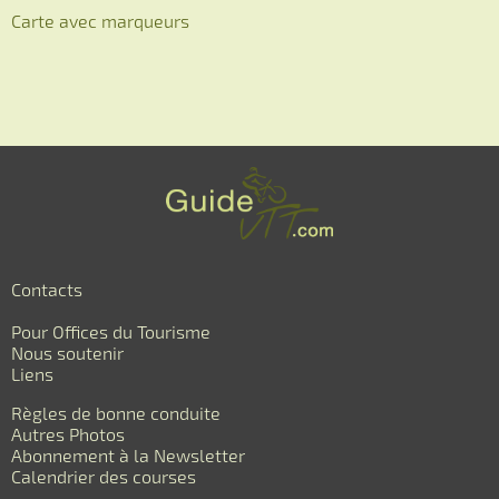
Carte avec marqueurs
Contacts
Pour Offices du Tourisme
Nous soutenir
Liens
Règles de bonne conduite
Autres Photos
Abonnement à la Newsletter
Calendrier des courses