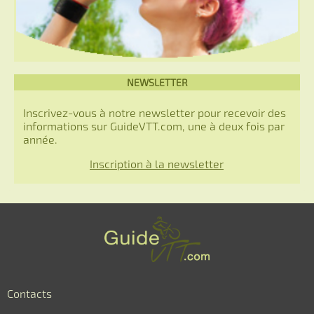
NEWSLETTER
Inscrivez-vous à notre newsletter pour recevoir des
informations sur GuideVTT.com, une à deux fois par
année.
Inscription à la newsletter
Contacts