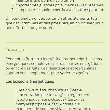
maintenir une bonne hydratation
apporter des glucides pour ménager les réserves
compenser le sodium perdu avec la transpiration
On peut également apporter d'autres éléments tels
que des vitamines et des protéines, en particulier pour
une effort de longue durée.
En pratique
Pendant l'effort on a intérêt à opter pour des boissons
énergétiques, complétées par des barres énergétiques
ou encore des gels. Les raisins secs et les bananes
sont un bon complément pour varier les goûts.
Les boissons énergétiques:
Elles doivent être isotoniques (même
concentration que le sang) ou légèrement
hypotoniques (sous-dosées). Certaines
marques proposent des produits qui
manquent de sodium; si la concentration de