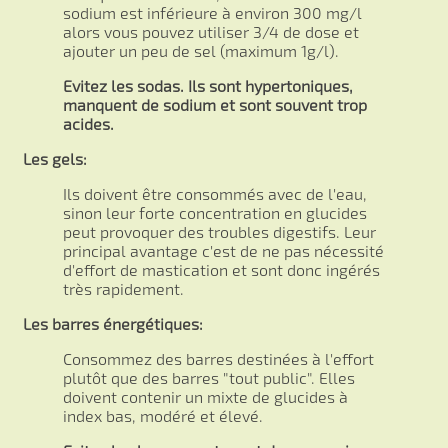
sodium est inférieure à environ 300 mg/l
alors vous pouvez utiliser 3/4 de dose et
ajouter un peu de sel (maximum 1g/l).
Evitez les sodas. Ils sont hypertoniques,
manquent de sodium et sont souvent trop
acides.
Les gels:
Ils doivent être consommés avec de l'eau,
sinon leur forte concentration en glucides
peut provoquer des troubles digestifs. Leur
principal avantage c'est de ne pas nécessité
d'effort de mastication et sont donc ingérés
très rapidement.
Les barres énergétiques:
Consommez des barres destinées à l'effort
plutôt que des barres "tout public". Elles
doivent contenir un mixte de glucides à
index bas, modéré et élevé.