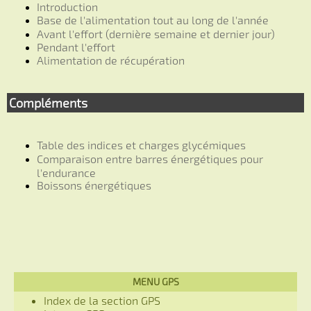
Introduction
Base de l'alimentation tout au long de l'année
Avant l'effort (dernière semaine et dernier jour)
Pendant l'effort
Alimentation de récupération
Compléments
Table des indices et charges glycémiques
Comparaison entre barres énergétiques pour
l'endurance
Boissons énergétiques
MENU GPS
Index de la section GPS