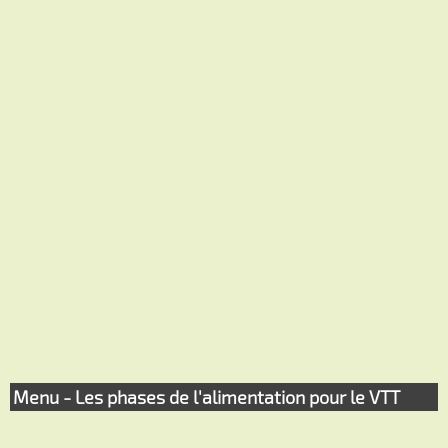
Menu - Les phases de l'alimentation pour le VTT