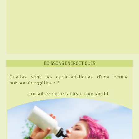
BOISSONS ENERGETIQUES
Quelles sont les caractéristiques d'une bonne
boisson énergétique ?
Consultez notre tableau comparatif