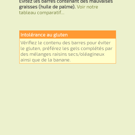
Evitez les barres contenant des mauvaises
graisses (huile de palme).
Voir notre
tableau comparatif...
Intolérance au gluten
Vérifiez le contenu des barres pour éviter
le gluten, préférez les gels complétés par
des mélanges raisins secs/oléagineux
ainsi que de la banane.