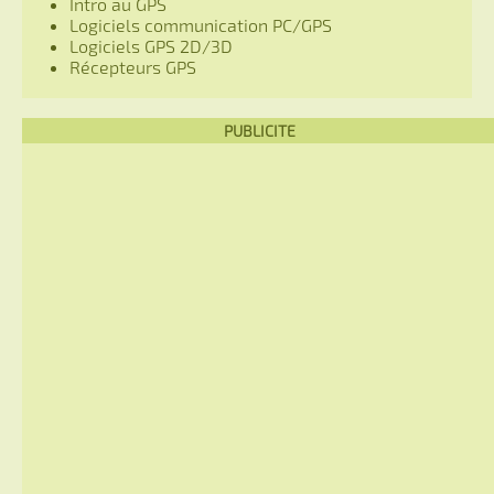
Intro au GPS
Logiciels communication PC/GPS
Logiciels GPS 2D/3D
Récepteurs GPS
PUBLICITE