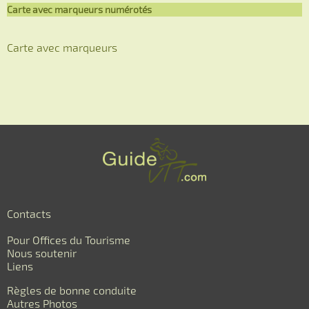
Carte avec marqueurs numérotés
Carte avec marqueurs
Contacts
Pour Offices du Tourisme
Nous soutenir
Liens
Règles de bonne conduite
Autres Photos