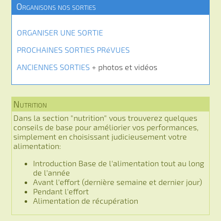
Organisons nos sorties
ORGANISER UNE SORTIE
PROCHAINES SORTIES PRéVUES
ANCIENNES SORTIES
+ photos et vidéos
Nutrition
Dans la section "nutrition" vous trouverez quelques
conseils de base pour améliorier vos performances,
simplement en choisissant judicieusement votre
alimentation:
Introduction Base de l'alimentation tout au long
de l'année
Avant l'effort (dernière semaine et dernier jour)
Pendant l'effort
Alimentation de récupération