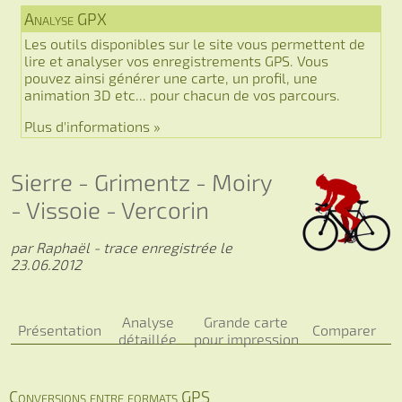
Analyse GPX
Les outils disponibles sur le site vous permettent de
lire et analyser vos enregistrements GPS. Vous
pouvez ainsi générer une carte, un profil, une
animation 3D etc... pour chacun de vos parcours.
Plus d'informations »
Sierre - Grimentz - Moiry
- Vissoie - Vercorin
par Raphaël - trace enregistrée le
23.06.2012
Analyse
Grande carte
Présentation
Comparer
détaillée
pour impression
Conversions entre formats GPS