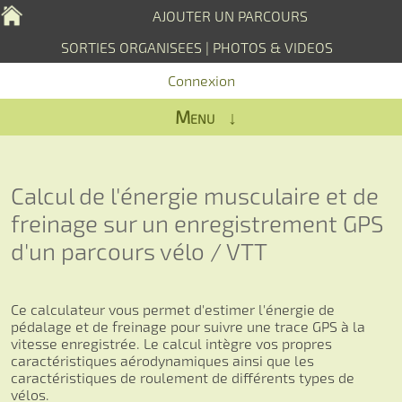
AJOUTER UN PARCOURS
SORTIES ORGANISEES
|
PHOTOS & VIDEOS
Connexion
Menu ↓
Calcul de l'énergie musculaire et de
freinage sur un enregistrement GPS
d'un parcours vélo / VTT
Ce calculateur vous permet d'estimer l'énergie de
pédalage et de freinage pour suivre une trace GPS à la
vitesse enregistrée. Le calcul intègre vos propres
caractéristiques aérodynamiques ainsi que les
caractéristiques de roulement de différents types de
vélos.