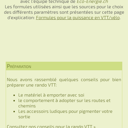
avec l'équipe technique de
Eco-Energie.ch
Les formules utilisées ainsi que les sources pour le choix
des différents paramètres sont présentées sur cette page
d'explication:
Formules pour la puissance en VTT/vélo
.
Préparation
Nous avons rassemblé quelques conseils pour bien
préparer une rando VTT:
Le matériel à emporter avec soi
le comportement à adopter sur les routes et
chemins
Les accessoirs ludiques pour pigmenter votre
sortie
Consultez nos conseils pour la rando VTT »