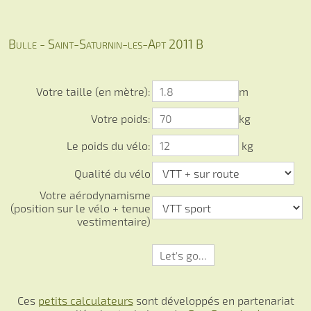
Bulle - Saint-Saturnin-les-Apt 2011 B
Votre taille (en mètre):
m
Votre poids:
kg
Le poids du vélo:
kg
Qualité du vélo
Votre aérodynamisme
(position sur le vélo + tenue
vestimentaire)
Ces
petits calculateurs
sont développés en partenariat