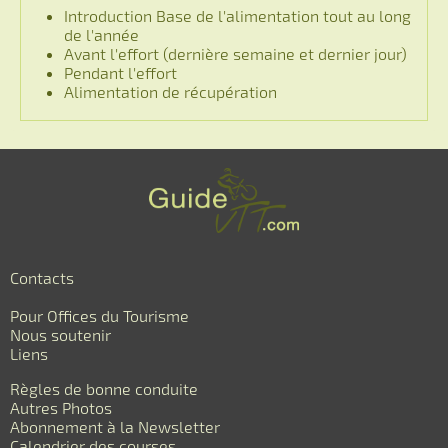
Introduction Base de l'alimentation tout au long
de l'année
Avant l'effort (dernière semaine et dernier jour)
Pendant l'effort
Alimentation de récupération
Contacts
Pour Offices du Tourisme
Nous soutenir
Liens
Règles de bonne conduite
Autres Photos
Abonnement à la Newsletter
Calendrier des courses