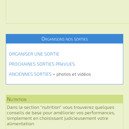
Organisons nos sorties
ORGANISER UNE SORTIE
PROCHAINES SORTIES PRéVUES
ANCIENNES SORTIES
+ photos et vidéos
Nutrition
Dans la section "nutrition" vous trouverez quelques
conseils de base pour améliorier vos performances,
simplement en choisissant judicieusement votre
alimentation: