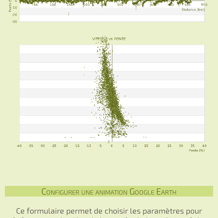
Configurer une animation Google Earth
Ce formulaire permet de choisir les paramètres pour