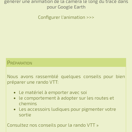
générer une animation de la caméra le long du tracé dans
pour Google Earth
Configurer l'animation >>>
Préparation
Nous avons rassemblé quelques conseils pour bien
préparer une rando VTT:
Le matériel à emporter avec soi
le comportement à adopter sur les routes et
chemins
Les accessoirs ludiques pour pigmenter votre
sortie
Consultez nos conseils pour la rando VTT »