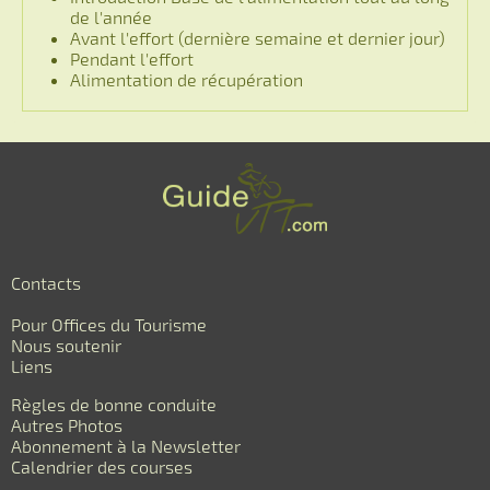
de l'année
Avant l'effort (dernière semaine et dernier jour)
Pendant l'effort
Alimentation de récupération
Contacts
Pour Offices du Tourisme
Nous soutenir
Liens
Règles de bonne conduite
Autres Photos
Abonnement à la Newsletter
Calendrier des courses