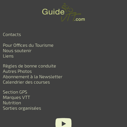
Contacts
Pour Offices du Tourisme
Nous soutenir
Liens
Règles de bonne conduite
Autres Photos
Abonnement à la Newsletter
Calendrier des courses
Section GPS
Marques VTT
Nutrition
Sorties organisées