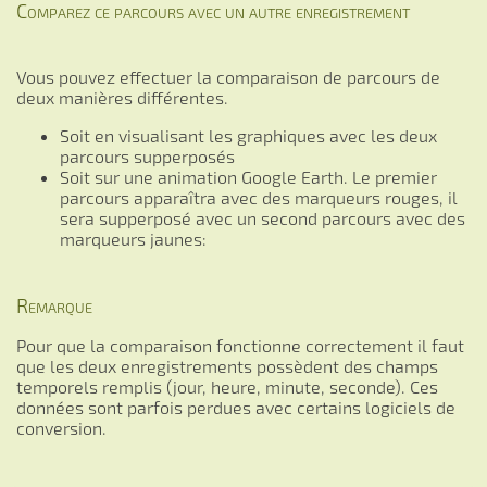
Comparez ce parcours avec un autre enregistrement
Vous pouvez effectuer la comparaison de parcours de
deux manières différentes.
Soit en visualisant les graphiques avec les deux
parcours supperposés
Soit sur une animation Google Earth. Le premier
parcours apparaîtra avec des marqueurs rouges, il
sera supperposé avec un second parcours avec des
marqueurs jaunes:
Remarque
Pour que la comparaison fonctionne correctement il faut
que les deux enregistrements possèdent des champs
temporels remplis (jour, heure, minute, seconde). Ces
données sont parfois perdues avec certains logiciels de
conversion.