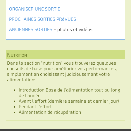
ORGANISER UNE SORTIE
PROCHAINES SORTIES PRéVUES
ANCIENNES SORTIES
+ photos et vidéos
Nutrition
Dans la section "nutrition" vous trouverez quelques
conseils de base pour améliorier vos performances,
simplement en choisissant judicieusement votre
alimentation:
Introduction Base de l'alimentation tout au long
de l'année
Avant l'effort (dernière semaine et dernier jour)
Pendant l'effort
Alimentation de récupération