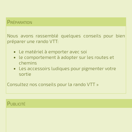
Préparation
Nous avons rassemblé quelques conseils pour bien
préparer une rando VTT:
Le matériel à emporter avec soi
le comportement à adopter sur les routes et
chemins
Les accessoirs ludiques pour pigmenter votre
sortie
Consultez nos conseils pour la rando VTT »
Publicité