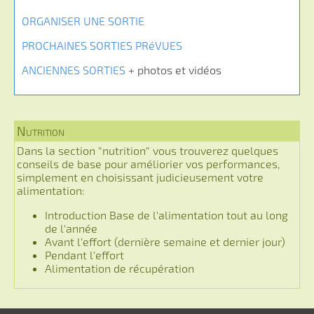
ORGANISER UNE SORTIE
PROCHAINES SORTIES PRéVUES
ANCIENNES SORTIES
+ photos et vidéos
Nutrition
Dans la section "nutrition" vous trouverez quelques
conseils de base pour améliorier vos performances,
simplement en choisissant judicieusement votre
alimentation:
Introduction Base de l'alimentation tout au long
de l'année
Avant l'effort (dernière semaine et dernier jour)
Pendant l'effort
Alimentation de récupération