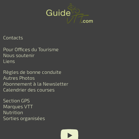
Contacts
Pour Offices du Tourisme
Nous soutenir
Liens
Règles de bonne conduite
Autres Photos
Abonnement à la Newsletter
Calendrier des courses
Section GPS
Marques VTT
Nutrition
Sorties organisées