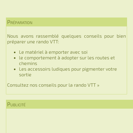
Préparation
Nous avons rassemblé quelques conseils pour bien
préparer une rando VTT:
Le matériel à emporter avec soi
le comportement à adopter sur les routes et
chemins
Les accessoirs ludiques pour pigmenter votre
sortie
Consultez nos conseils pour la rando VTT »
Publicité