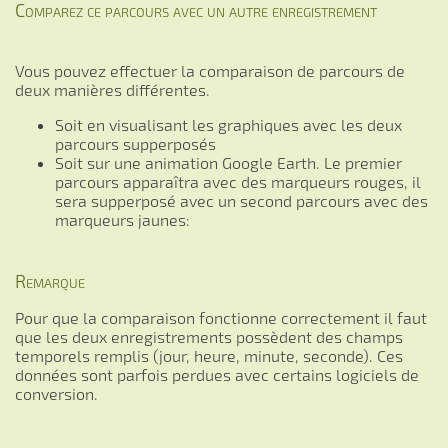
Comparez ce parcours avec un autre enregistrement
Vous pouvez effectuer la comparaison de parcours de
deux manières différentes.
Soit en visualisant les graphiques avec les deux
parcours supperposés
Soit sur une animation Google Earth. Le premier
parcours apparaîtra avec des marqueurs rouges, il
sera supperposé avec un second parcours avec des
marqueurs jaunes:
Remarque
Pour que la comparaison fonctionne correctement il faut
que les deux enregistrements possèdent des champs
temporels remplis (jour, heure, minute, seconde). Ces
données sont parfois perdues avec certains logiciels de
conversion.