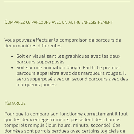
Comparez ce parcours avec un autre enregistrement
Vous pouvez effectuer la comparaison de parcours de
deux manières différentes.
Soit en visualisant les graphiques avec les deux
parcours supperposés
Soit sur une animation Google Earth. Le premier
parcours apparaîtra avec des marqueurs rouges, il
sera supperposé avec un second parcours avec des
marqueurs jaunes:
Remarque
Pour que la comparaison fonctionne correctement il faut
que les deux enregistrements possèdent des champs
temporels remplis (jour, heure, minute, seconde). Ces
données sont parfois perdues avec certains logiciels de