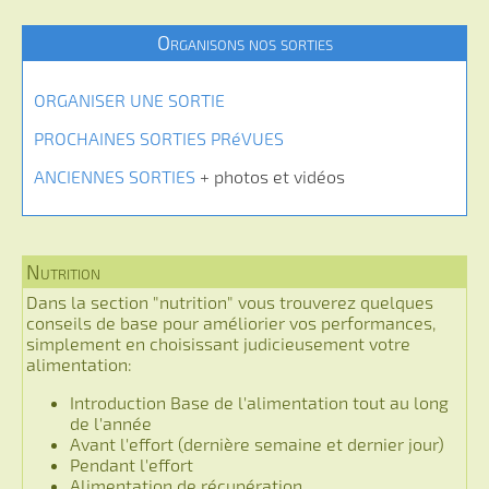
Organisons nos sorties
ORGANISER UNE SORTIE
PROCHAINES SORTIES PRéVUES
ANCIENNES SORTIES
+ photos et vidéos
Nutrition
Dans la section "nutrition" vous trouverez quelques
conseils de base pour améliorier vos performances,
simplement en choisissant judicieusement votre
alimentation:
Introduction Base de l'alimentation tout au long
de l'année
Avant l'effort (dernière semaine et dernier jour)
Pendant l'effort
Alimentation de récupération