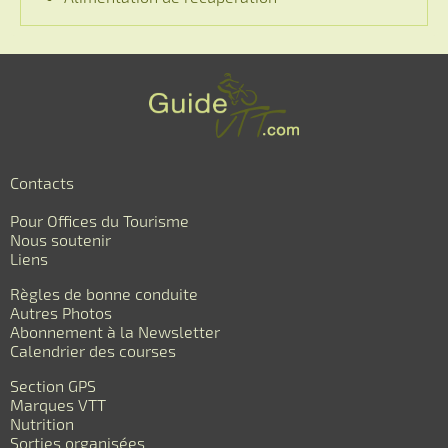
Contacts
Pour Offices du Tourisme
Nous soutenir
Liens
Règles de bonne conduite
Autres Photos
Abonnement à la Newsletter
Calendrier des courses
Section GPS
Marques VTT
Nutrition
Sorties organisées