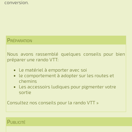
conversion.
Préparation
Nous avons rassemblé quelques conseils pour bien
préparer une rando VTT:
Le matériel à emporter avec soi
le comportement à adopter sur les routes et
chemins
Les accessoirs ludiques pour pigmenter votre
sortie
Consultez nos conseils pour la rando VTT »
Publicité