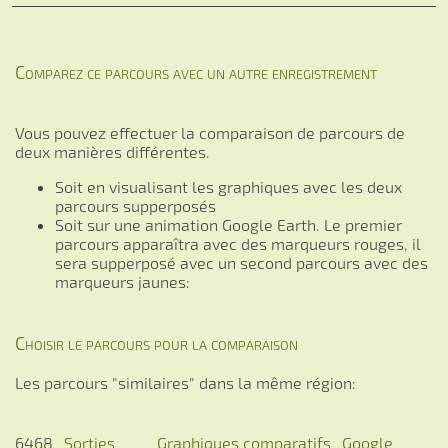
Comparez ce parcours avec un autre enregistrement
Vous pouvez effectuer la comparaison de parcours de
deux manières différentes.
Soit en visualisant les graphiques avec les deux
parcours supperposés
Soit sur une animation Google Earth. Le premier
parcours apparaîtra avec des marqueurs rouges, il
sera supperposé avec un second parcours avec des
marqueurs jaunes:
Choisir le parcours pour la comparaison
Les parcours "similaires" dans la même région:
6468
Sorties
Graphiques comparatifs
Google