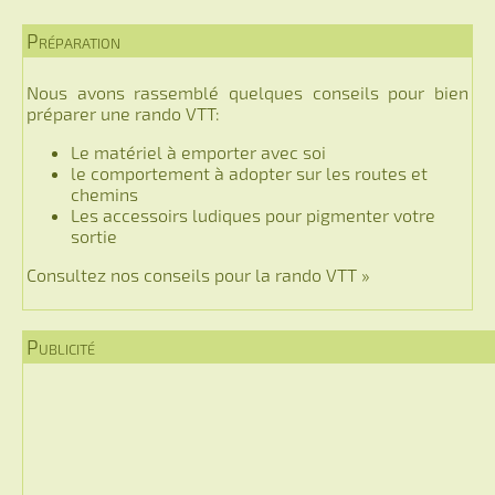
Préparation
Nous avons rassemblé quelques conseils pour bien
préparer une rando VTT:
Le matériel à emporter avec soi
le comportement à adopter sur les routes et
chemins
Les accessoirs ludiques pour pigmenter votre
sortie
Consultez nos conseils pour la rando VTT »
Publicité