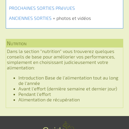
PROCHAINES SORTIES PRéVUES
ANCIENNES SORTIES
+ photos et vidéos
Nutrition
Dans la section "nutrition" vous trouverez quelques
conseils de base pour améliorier vos performances,
simplement en choisissant judicieusement votre
alimentation:
Introduction Base de l'alimentation tout au long
de l'année
Avant l'effort (dernière semaine et dernier jour)
Pendant l'effort
Alimentation de récupération