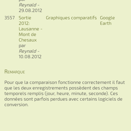
Reynald -
29.08.2012
3557
Sortie
Graphiques comparatifs
Google
2012:
Earth
Lausanne -
Mont de
Chesaux
par
Reynald -
10.08.2012
Remarque
Pour que la comparaison fonctionne correctement il faut
que les deux enregistrements possèdent des champs
temporels remplis (jour, heure, minute, seconde). Ces
données sont parfois perdues avec certains logiciels de
conversion.