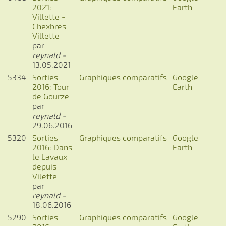
2021:
Earth
Villette -
Chexbres -
Villette
par
reynald -
13.05.2021
5334
Sorties
Graphiques comparatifs
Google
2016: Tour
Earth
de Gourze
par
reynald -
29.06.2016
5320
Sorties
Graphiques comparatifs
Google
2016: Dans
Earth
le Lavaux
depuis
Vilette
par
reynald -
18.06.2016
5290
Sorties
Graphiques comparatifs
Google