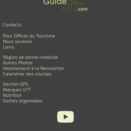
Contacts
Pour Offices du Tourisme
Nous soutenir
Liens
Règles de bonne conduite
Autres Photos
Abonnement à la Newsletter
Calendrier des courses
Section GPS
Marques VTT
Nutrition
Sorties organisées