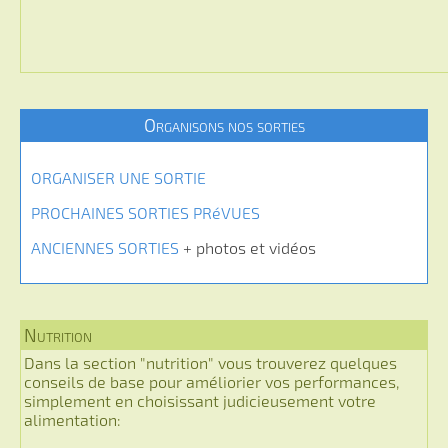
Organisons nos sorties
ORGANISER UNE SORTIE
PROCHAINES SORTIES PRéVUES
ANCIENNES SORTIES
+ photos et vidéos
Nutrition
Dans la section "nutrition" vous trouverez quelques
conseils de base pour améliorier vos performances,
simplement en choisissant judicieusement votre
alimentation: