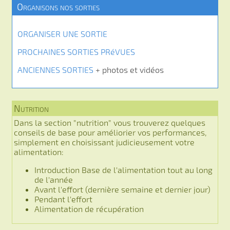
Organisons nos sorties
ORGANISER UNE SORTIE
PROCHAINES SORTIES PRéVUES
ANCIENNES SORTIES
+ photos et vidéos
Nutrition
Dans la section "nutrition" vous trouverez quelques
conseils de base pour améliorier vos performances,
simplement en choisissant judicieusement votre
alimentation:
Introduction Base de l'alimentation tout au long
de l'année
Avant l'effort (dernière semaine et dernier jour)
Pendant l'effort
Alimentation de récupération