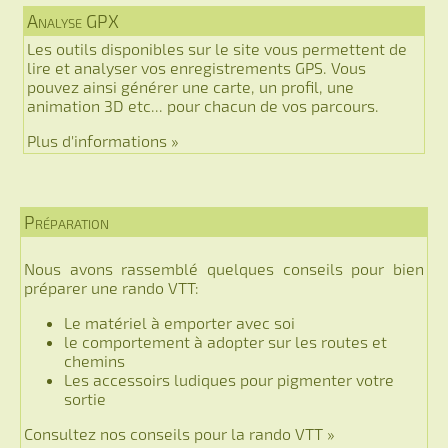
Analyse GPX
Les outils disponibles sur le site vous permettent de
lire et analyser vos enregistrements GPS. Vous
pouvez ainsi générer une carte, un profil, une
animation 3D etc... pour chacun de vos parcours.
Plus d'informations »
Préparation
Nous avons rassemblé quelques conseils pour bien
préparer une rando VTT:
Le matériel à emporter avec soi
le comportement à adopter sur les routes et
chemins
Les accessoirs ludiques pour pigmenter votre
sortie
Consultez nos conseils pour la rando VTT »