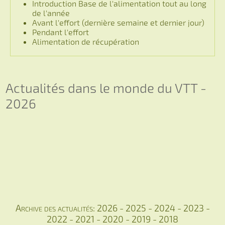
Introduction Base de l'alimentation tout au long
de l'année
Avant l'effort (dernière semaine et dernier jour)
Pendant l'effort
Alimentation de récupération
Actualités dans le monde du VTT -
2026
Archive des actualités:
2026
-
2025
-
2024
-
2023
-
2022
-
2021
-
2020
-
2019
-
2018