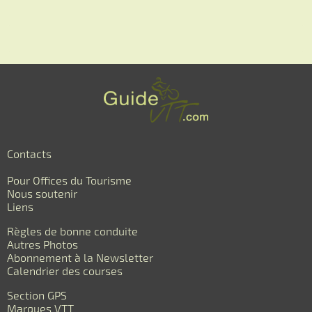
Contacts
Pour Offices du Tourisme
Nous soutenir
Liens
Règles de bonne conduite
Autres Photos
Abonnement à la Newsletter
Calendrier des courses
Section GPS
Marques VTT