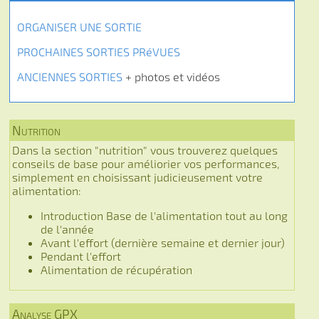
ORGANISER UNE SORTIE
PROCHAINES SORTIES PRéVUES
ANCIENNES SORTIES
+ photos et vidéos
Nutrition
Dans la section "nutrition" vous trouverez quelques
conseils de base pour améliorier vos performances,
simplement en choisissant judicieusement votre
alimentation:
Introduction Base de l'alimentation tout au long
de l'année
Avant l'effort (dernière semaine et dernier jour)
Pendant l'effort
Alimentation de récupération
Analyse GPX