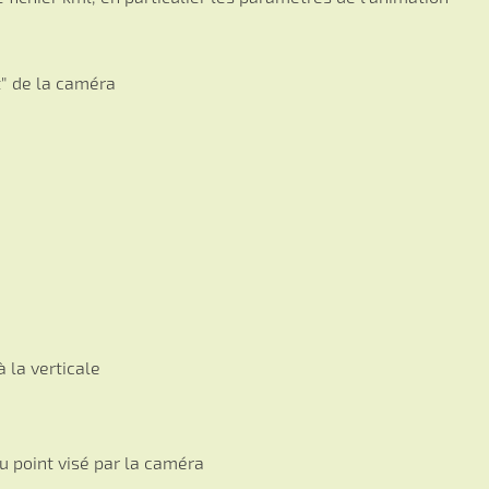
" de la caméra
 la verticale
u point visé par la caméra