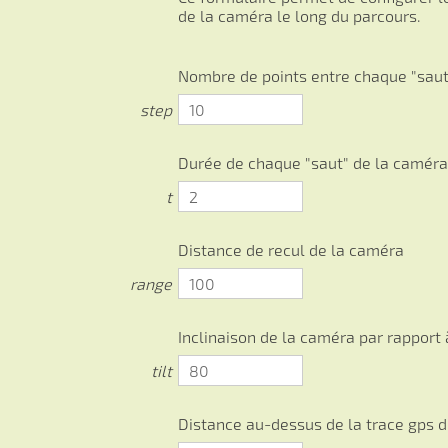
de la caméra le long du parcours.
Nombre de points entre chaque "saut
step
Durée de chaque "saut" de la caméra
t
Distance de recul de la caméra
range
Inclinaison de la caméra par rapport à
tilt
Distance au-dessus de la trace gps d