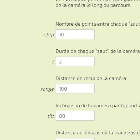
de la caméra le long du parcours.
Nombre de points entre chaque "saut
step
Durée de chaque "saut" de la caméra
t
Distance de recul de la caméra
range
Inclinaison de la caméra par rapport à
tilt
Distance au-dessus de la trace gps d