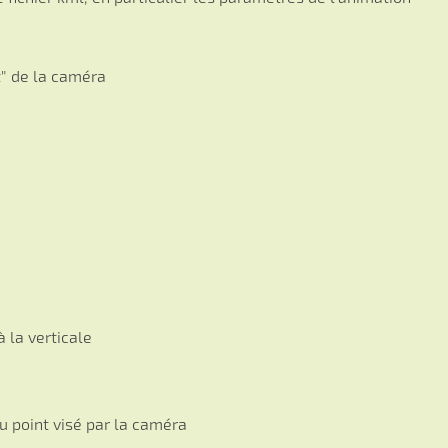
" de la caméra
 la verticale
u point visé par la caméra