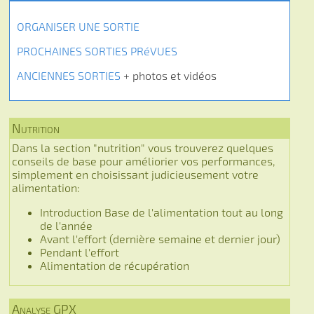
ORGANISER UNE SORTIE
PROCHAINES SORTIES PRéVUES
ANCIENNES SORTIES
+ photos et vidéos
Nutrition
Dans la section "nutrition" vous trouverez quelques
conseils de base pour améliorier vos performances,
simplement en choisissant judicieusement votre
alimentation:
Introduction Base de l'alimentation tout au long
de l'année
Avant l'effort (dernière semaine et dernier jour)
Pendant l'effort
Alimentation de récupération
Analyse GPX