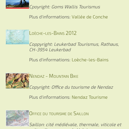
Cpoyright: Goms Wallis Tourismus
Plus d'informations:
Vallée de Conche
Loèche-les-Bains 2012
Coppyright: Leukerbad Tourismus, Rathaus,
CH-3954 Leukerbad
Plus d'informations:
Loèche-les-Bains
Nendaz - Mountain Bike
Copyright: Office du tourisme de Nendaz
Plus d'informations:
Nendaz Tourisme
Office du tourisme de Saillon
Saillon: cité médiévale, thermale, viticole et