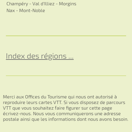
Champéry - Val d'Illiez - Morgins
Nax - Mont-Noble
Index des régions ...
Merci aux Offices du Tourisme qui nous ont autorisé à
reproduire leurs cartes VTT. Si vous disposez de parcours
VTT que vous souhaitez faire figurer sur cette page
écrivez-nous. Nous vous communiquerons une adresse
postale ainsi que les informations dont nous avons besoin.