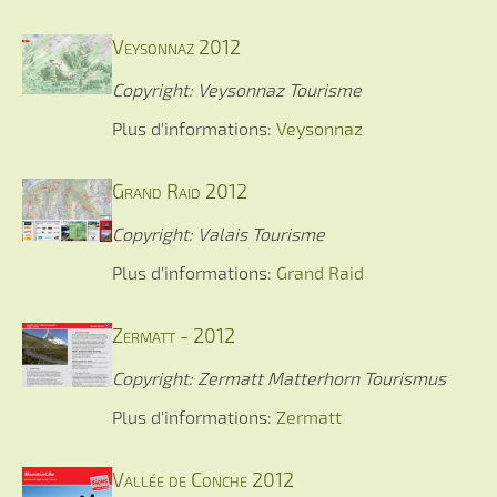
Veysonnaz 2012
Copyright: Veysonnaz Tourisme
Plus d'informations:
Veysonnaz
Grand Raid 2012
Copyright: Valais Tourisme
Plus d'informations:
Grand Raid
Zermatt - 2012
Copyright: Zermatt Matterhorn Tourismus
Plus d'informations:
Zermatt
Vallée de Conche 2012