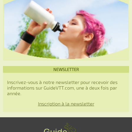
NEWSLETTER
Inscrivez-vous à notre newsletter pour recevoir des
informations sur GuideVTT.com, une à deux fois par
année.
Inscription à la newsletter