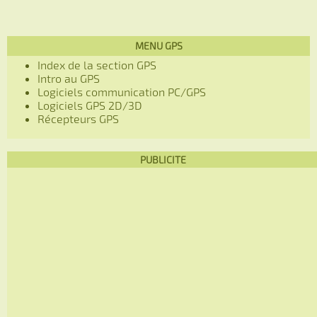
MENU GPS
Index de la section GPS
Intro au GPS
Logiciels communication PC/GPS
Logiciels GPS 2D/3D
Récepteurs GPS
PUBLICITE