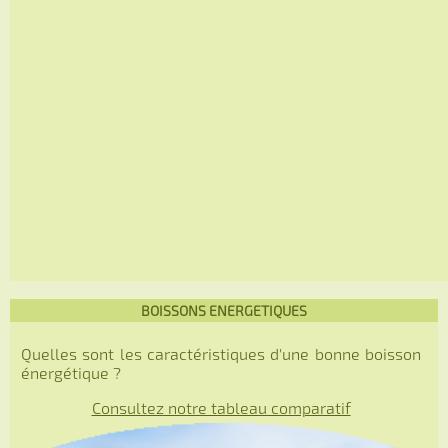
BOISSONS ENERGETIQUES
Quelles sont les caractéristiques d'une bonne boisson
énergétique ?
Consultez notre tableau comparatif