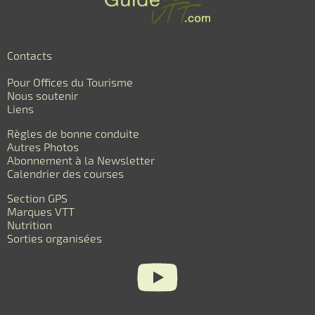
Contacts
Pour Offices du Tourisme
Nous soutenir
Liens
Règles de bonne conduite
Autres Photos
Abonnement à la Newsletter
Calendrier des courses
Section GPS
Marques VTT
Nutrition
Sorties organisées