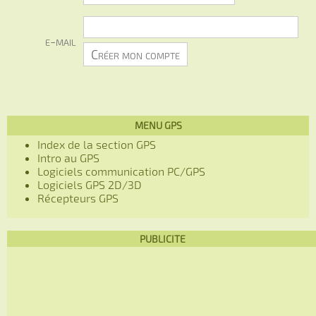
e-mail
MENU GPS
Index de la section GPS
Intro au GPS
Logiciels communication PC/GPS
Logiciels GPS 2D/3D
Récepteurs GPS
PUBLICITE