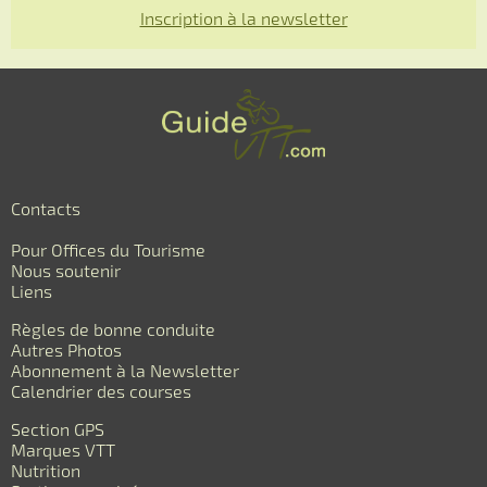
Inscription à la newsletter
Contacts
Pour Offices du Tourisme
Nous soutenir
Liens
Règles de bonne conduite
Autres Photos
Abonnement à la Newsletter
Calendrier des courses
Section GPS
Marques VTT
Nutrition