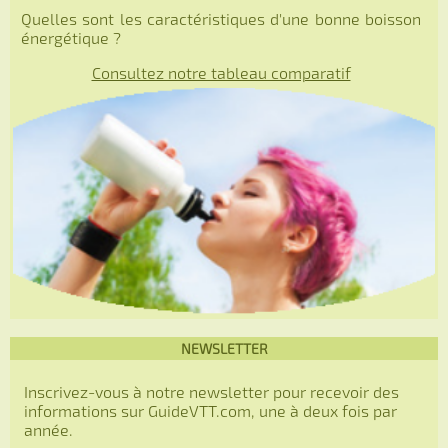
Quelles sont les caractéristiques d'une bonne boisson
énergétique ?
Consultez notre tableau comparatif
NEWSLETTER
Inscrivez-vous à notre newsletter pour recevoir des
informations sur GuideVTT.com, une à deux fois par
année.