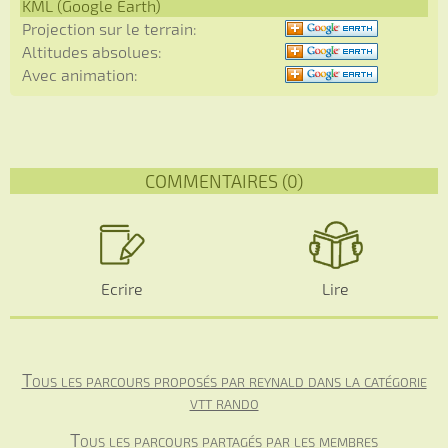
KML (Google Earth)
Projection sur le terrain:
Altitudes absolues:
Avec animation:
COMMENTAIRES (0)
Ecrire
Lire
Tous les parcours proposés par reynald dans la catégorie
vtt rando
Tous les parcours partagés par les membres