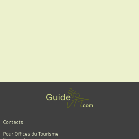
Contacts
Pour Offices du Tourisme