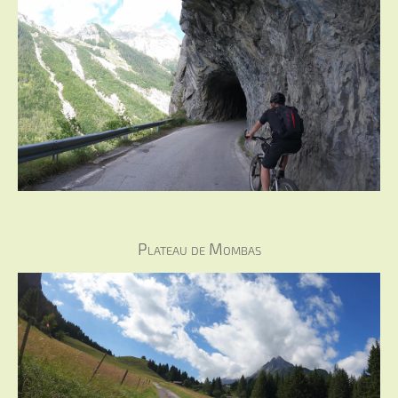
Plateau de Mombas