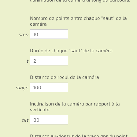
Nombre de points entre chaque "saut" de la
caméra
step
Durée de chaque "saut" de la caméra
t
Distance de recul de la caméra
range
Inclinaison de la caméra par rapport à la
verticale
tilt
Distance au-dessus de la trace gps du point