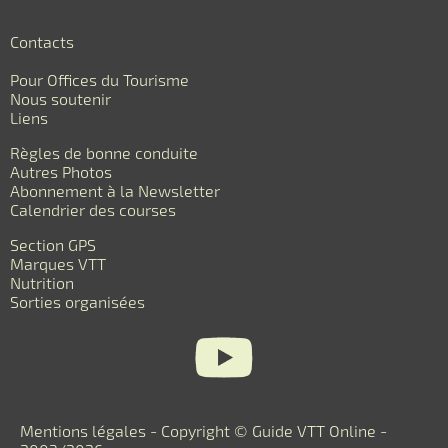
Contacts
Pour Offices du Tourisme
Nous soutenir
Liens
Règles de bonne conduite
Autres Photos
Abonnement à la Newsletter
Calendrier des courses
Section GPS
Marques VTT
Nutrition
Sorties organisées
Mentions légales
- Copyright © Guide VTT Online -