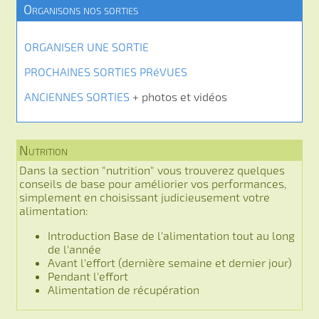
Organisons nos sorties
ORGANISER UNE SORTIE
PROCHAINES SORTIES PRéVUES
ANCIENNES SORTIES
+ photos et vidéos
Nutrition
Dans la section "nutrition" vous trouverez quelques
conseils de base pour améliorier vos performances,
simplement en choisissant judicieusement votre
alimentation:
Introduction Base de l'alimentation tout au long
de l'année
Avant l'effort (dernière semaine et dernier jour)
Pendant l'effort
Alimentation de récupération