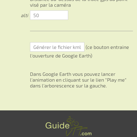
visé par la caméra
alti
(ce bouton entraine
l'ouverture de Google Earth)
Dans Google Earth vous pouvez lancer
l'animation en cliquant sur le lien "Play me"
dans l'arborescence sur la gauche.