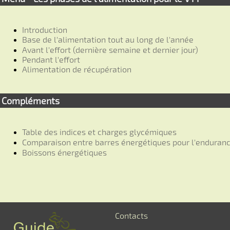
Introduction
Base de l'alimentation tout au long de l'année
Avant l'effort (dernière semaine et dernier jour)
Pendant l'effort
Alimentation de récupération
Compléments
Table des indices et charges glycémiques
Comparaison entre barres énergétiques pour l'enduran
Boissons énergétiques
Contacts