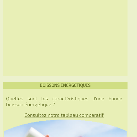
BOISSONS ENERGETIQUES
Quelles sont les caractéristiques d'une bonne
boisson énergétique ?
Consultez notre tableau comparatif