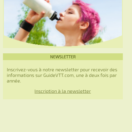
NEWSLETTER
Inscrivez-vous à notre newsletter pour recevoir des
informations sur GuideVTT.com, une à deux fois par
année.
Inscription à la newsletter