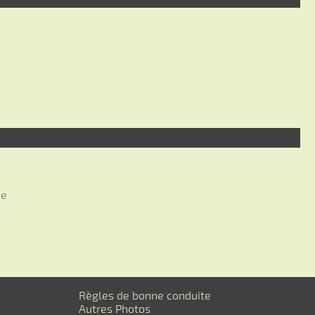
ce
Règles de bonne conduite
Autres Photos